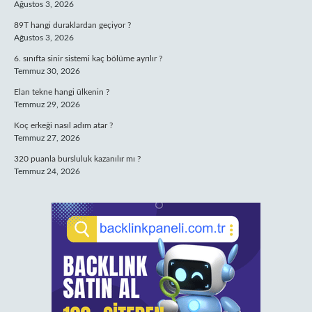
Ağustos 3, 2026
89T hangi duraklardan geçiyor ?
Ağustos 3, 2026
6. sınıfta sinir sistemi kaç bölüme ayrılır ?
Temmuz 30, 2026
Elan tekne hangi ülkenin ?
Temmuz 29, 2026
Koç erkeği nasıl adım atar ?
Temmuz 27, 2026
320 puanla bursluluk kazanılır mı ?
Temmuz 24, 2026