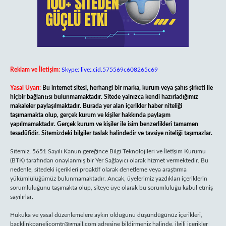
Reklam ve İletişim:
Skype: live:.cid.575569c608265c69
Yasal Uyarı:
Bu internet sitesi, herhangi bir marka, kurum veya şahıs şirketi ile
hiçbir bağlantısı bulunmamaktadır. Sitede yalnızca kendi hazırladığımız
makaleler paylaşılmaktadır. Burada yer alan içerikler haber niteliği
taşımamakta olup, gerçek kurum ve kişiler hakkında paylaşım
yapılmamaktadır. Gerçek kurum ve kişiler ile isim benzerlikleri tamamen
tesadüfidir. Sitemizdeki bilgiler taslak halindedir ve tavsiye niteliği taşımazlar.
Sitemiz, 5651 Sayılı Kanun gereğince Bilgi Teknolojileri ve İletişim Kurumu
(BTK) tarafından onaylanmış bir Yer Sağlayıcı olarak hizmet vermektedir. Bu
nedenle, sitedeki içerikleri proaktif olarak denetleme veya araştırma
yükümlülüğümüz bulunmamaktadır. Ancak, üyelerimiz yazdıkları içeriklerin
sorumluluğunu taşımakta olup, siteye üye olarak bu sorumluluğu kabul etmiş
sayılırlar.
Hukuka ve yasal düzenlemelere aykırı olduğunu düşündüğünüz içerikleri,
backlinkpanelicomtr@gmail.com
adresine bildirmeniz halinde, ilgili içerikler