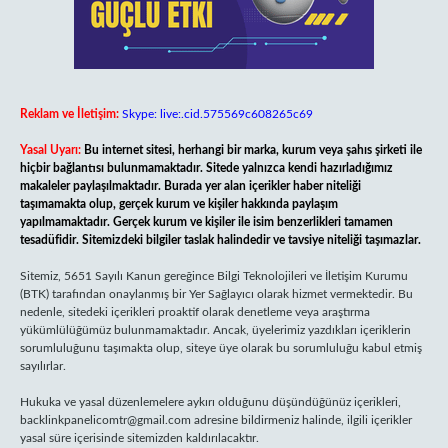
Reklam ve İletişim:
Skype: live:.cid.575569c608265c69
Yasal Uyarı:
Bu internet sitesi, herhangi bir marka, kurum veya şahıs şirketi ile
hiçbir bağlantısı bulunmamaktadır. Sitede yalnızca kendi hazırladığımız
makaleler paylaşılmaktadır. Burada yer alan içerikler haber niteliği
taşımamakta olup, gerçek kurum ve kişiler hakkında paylaşım
yapılmamaktadır. Gerçek kurum ve kişiler ile isim benzerlikleri tamamen
tesadüfidir. Sitemizdeki bilgiler taslak halindedir ve tavsiye niteliği taşımazlar.
Sitemiz, 5651 Sayılı Kanun gereğince Bilgi Teknolojileri ve İletişim Kurumu
(BTK) tarafından onaylanmış bir Yer Sağlayıcı olarak hizmet vermektedir. Bu
nedenle, sitedeki içerikleri proaktif olarak denetleme veya araştırma
yükümlülüğümüz bulunmamaktadır. Ancak, üyelerimiz yazdıkları içeriklerin
sorumluluğunu taşımakta olup, siteye üye olarak bu sorumluluğu kabul etmiş
sayılırlar.
Hukuka ve yasal düzenlemelere aykırı olduğunu düşündüğünüz içerikleri,
backlinkpanelicomtr@gmail.com
adresine bildirmeniz halinde, ilgili içerikler
yasal süre içerisinde sitemizden kaldırılacaktır.