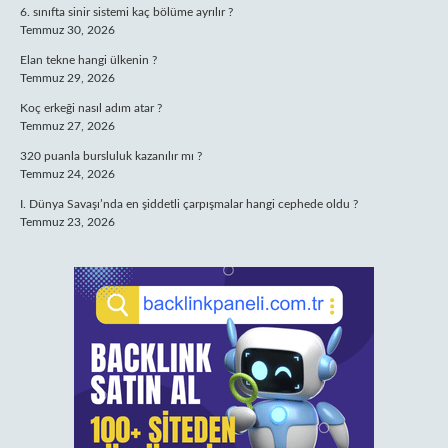
6. sınıfta sinir sistemi kaç bölüme ayrılır ?
Temmuz 30, 2026
Elan tekne hangi ülkenin ?
Temmuz 29, 2026
Koç erkeği nasıl adım atar ?
Temmuz 27, 2026
320 puanla bursluluk kazanılır mı ?
Temmuz 24, 2026
I. Dünya Savaşı’nda en şiddetli çarpışmalar hangi cephede oldu ?
Temmuz 23, 2026