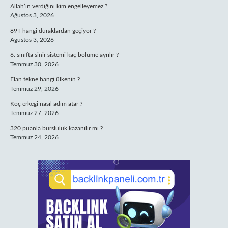
Allah’ın verdiğini kim engelleyemez ?
Ağustos 3, 2026
89T hangi duraklardan geçiyor ?
Ağustos 3, 2026
6. sınıfta sinir sistemi kaç bölüme ayrılır ?
Temmuz 30, 2026
Elan tekne hangi ülkenin ?
Temmuz 29, 2026
Koç erkeği nasıl adım atar ?
Temmuz 27, 2026
320 puanla bursluluk kazanılır mı ?
Temmuz 24, 2026