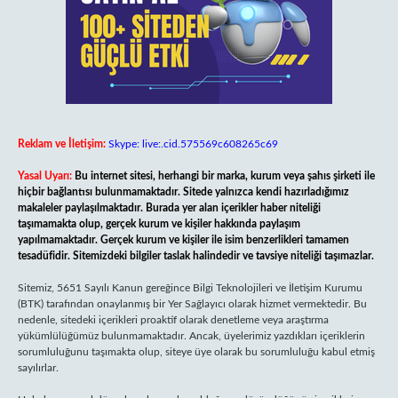
Reklam ve İletişim:
Skype: live:.cid.575569c608265c69
Yasal Uyarı:
Bu internet sitesi, herhangi bir marka, kurum veya şahıs şirketi ile
hiçbir bağlantısı bulunmamaktadır. Sitede yalnızca kendi hazırladığımız
makaleler paylaşılmaktadır. Burada yer alan içerikler haber niteliği
taşımamakta olup, gerçek kurum ve kişiler hakkında paylaşım
yapılmamaktadır. Gerçek kurum ve kişiler ile isim benzerlikleri tamamen
tesadüfidir. Sitemizdeki bilgiler taslak halindedir ve tavsiye niteliği taşımazlar.
Sitemiz, 5651 Sayılı Kanun gereğince Bilgi Teknolojileri ve İletişim Kurumu
(BTK) tarafından onaylanmış bir Yer Sağlayıcı olarak hizmet vermektedir. Bu
nedenle, sitedeki içerikleri proaktif olarak denetleme veya araştırma
yükümlülüğümüz bulunmamaktadır. Ancak, üyelerimiz yazdıkları içeriklerin
sorumluluğunu taşımakta olup, siteye üye olarak bu sorumluluğu kabul etmiş
sayılırlar.