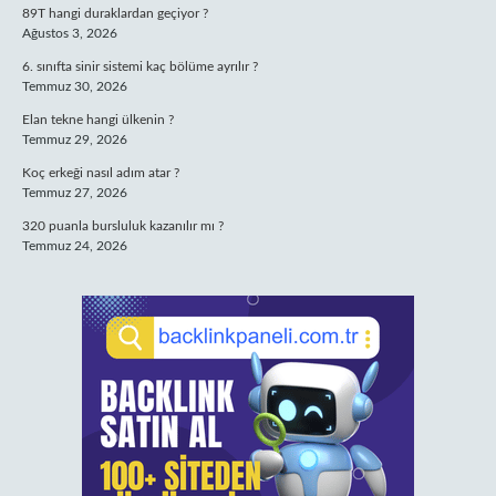
89T hangi duraklardan geçiyor ?
Ağustos 3, 2026
6. sınıfta sinir sistemi kaç bölüme ayrılır ?
Temmuz 30, 2026
Elan tekne hangi ülkenin ?
Temmuz 29, 2026
Koç erkeği nasıl adım atar ?
Temmuz 27, 2026
320 puanla bursluluk kazanılır mı ?
Temmuz 24, 2026