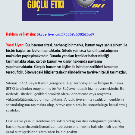
Reklam ve İletişim:
Skype: live:.cid.575569c608265c69
Yasal Uyarı:
Bu internet sitesi, herhangi bir marka, kurum veya şahıs şirketi ile
hiçbir bağlantısı bulunmamaktadır. Sitede yalnızca kendi hazırladığımız
makaleler paylaşılmaktadır. Burada yer alan içerikler haber niteliği
taşımamakta olup, gerçek kurum ve kişiler hakkında paylaşım
yapılmamaktadır. Gerçek kurum ve kişiler ile isim benzerlikleri tamamen
tesadüfidir. Sitemizdeki bilgiler taslak halindedir ve tavsiye niteliği taşımazlar.
Sitemiz, 5651 Sayılı Kanun gereğince Bilgi Teknolojileri ve İletişim Kurumu
(BTK) tarafından onaylanmış bir Yer Sağlayıcı olarak hizmet vermektedir. Bu
nedenle, sitedeki içerikleri proaktif olarak denetleme veya araştırma
yükümlülüğümüz bulunmamaktadır. Ancak, üyelerimiz yazdıkları içeriklerin
sorumluluğunu taşımakta olup, siteye üye olarak bu sorumluluğu kabul etmiş
sayılırlar.
Hukuka ve yasal düzenlemelere aykırı olduğunu düşündüğünüz içerikleri,
backlinkpanelicomtr@gmail.com
adresine bildirmeniz halinde, ilgili içerikler
yasal süre içerisinde sitemizden kaldırılacaktır.