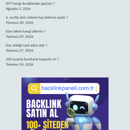
89T hangi duraklardan geçiyor ?
Ağustos 3, 2026
6. sınıfta sinir sistemi kaç bölüme ayrılır ?
Temmuz 30, 2026
Elan tekne hangi ülkenin ?
Temmuz 29, 2026
Koç erkeği nasıl adım atar ?
Temmuz 27, 2026
320 puanla bursluluk kazanılır mı ?
Temmuz 24, 2026