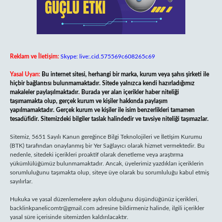
Reklam ve İletişim:
Skype: live:.cid.575569c608265c69
Yasal Uyarı:
Bu internet sitesi, herhangi bir marka, kurum veya şahıs şirketi ile
hiçbir bağlantısı bulunmamaktadır. Sitede yalnızca kendi hazırladığımız
makaleler paylaşılmaktadır. Burada yer alan içerikler haber niteliği
taşımamakta olup, gerçek kurum ve kişiler hakkında paylaşım
yapılmamaktadır. Gerçek kurum ve kişiler ile isim benzerlikleri tamamen
tesadüfidir. Sitemizdeki bilgiler taslak halindedir ve tavsiye niteliği taşımazlar.
Sitemiz, 5651 Sayılı Kanun gereğince Bilgi Teknolojileri ve İletişim Kurumu
(BTK) tarafından onaylanmış bir Yer Sağlayıcı olarak hizmet vermektedir. Bu
nedenle, sitedeki içerikleri proaktif olarak denetleme veya araştırma
yükümlülüğümüz bulunmamaktadır. Ancak, üyelerimiz yazdıkları içeriklerin
sorumluluğunu taşımakta olup, siteye üye olarak bu sorumluluğu kabul etmiş
sayılırlar.
Hukuka ve yasal düzenlemelere aykırı olduğunu düşündüğünüz içerikleri,
backlinkpanelicomtr@gmail.com
adresine bildirmeniz halinde, ilgili içerikler
yasal süre içerisinde sitemizden kaldırılacaktır.