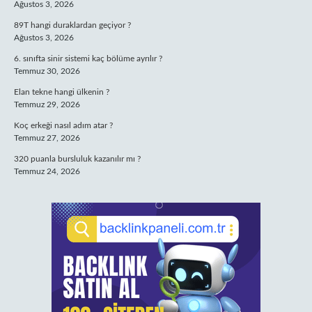
Ağustos 3, 2026
89T hangi duraklardan geçiyor ?
Ağustos 3, 2026
6. sınıfta sinir sistemi kaç bölüme ayrılır ?
Temmuz 30, 2026
Elan tekne hangi ülkenin ?
Temmuz 29, 2026
Koç erkeği nasıl adım atar ?
Temmuz 27, 2026
320 puanla bursluluk kazanılır mı ?
Temmuz 24, 2026