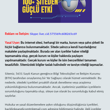
Reklam ve İletişim:
Skype: live:.cid.575569c608265c69
Yasal Uyarı:
Bu internet sitesi, herhangi bir marka, kurum veya şahıs şirketi ile
hiçbir bağlantısı bulunmamaktadır. Sitede yalnızca kendi hazırladığımız
makaleler paylaşılmaktadır. Burada yer alan içerikler haber niteliği
taşımamakta olup, gerçek kurum ve kişiler hakkında paylaşım
yapılmamaktadır. Gerçek kurum ve kişiler ile isim benzerlikleri tamamen
tesadüfidir. Sitemizdeki bilgiler taslak halindedir ve tavsiye niteliği taşımazlar.
Sitemiz, 5651 Sayılı Kanun gereğince Bilgi Teknolojileri ve İletişim Kurumu
(BTK) tarafından onaylanmış bir Yer Sağlayıcı olarak hizmet vermektedir. Bu
nedenle, sitedeki içerikleri proaktif olarak denetleme veya araştırma
yükümlülüğümüz bulunmamaktadır. Ancak, üyelerimiz yazdıkları içeriklerin
sorumluluğunu taşımakta olup, siteye üye olarak bu sorumluluğu kabul etmiş
sayılırlar.
Hukuka ve yasal düzenlemelere aykırı olduğunu düşündüğünüz içerikleri,
backlinkpanelicomtr@gmail.com
adresine bildirmeniz halinde, ilgili içerikler